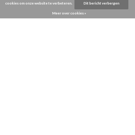
cookies om onze website te verbeteren.
Dit bericht verbergen
Meer over cookies »