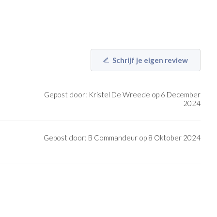
Schrijf je eigen review
Gepost door: Kristel De Wreede op 6 December
2024
Gepost door: B Commandeur op 8 Oktober 2024