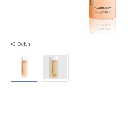
Delen