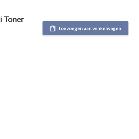
i Toner
Toevoegen aan winkelwagen