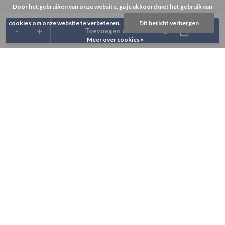
Door het gebruiken van onze website, ga je akkoord met het gebruik van
cookies om onze website te verbeteren.
Dit bericht verbergen
-
+
Toevoegen aan winkelwagen
Meer over cookies »