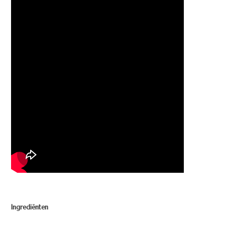
Ingrediënten