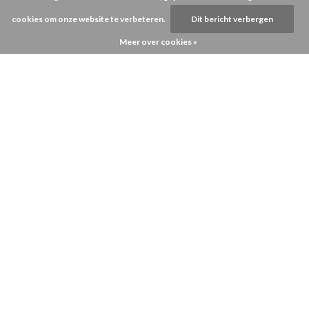
cookies om onze website te verbeteren.
Dit bericht verbergen
Meer over cookies »