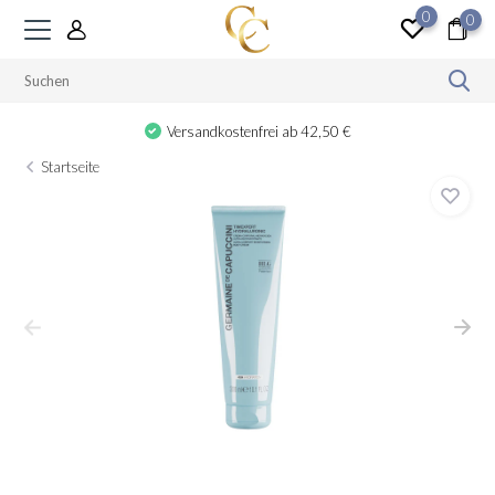
0
0
Versandkostenfrei ab 42,50 €
Startseite