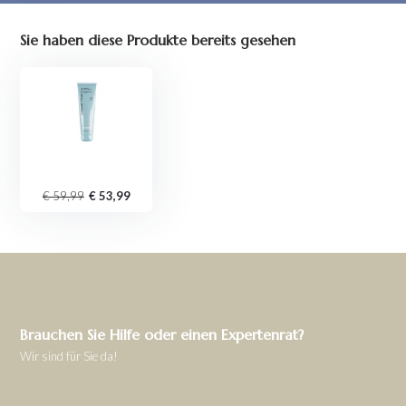
Sie haben diese Produkte bereits gesehen
€ 59,99
€ 53,99
Brauchen Sie Hilfe oder einen Expertenrat?
Wir sind für Sie da!