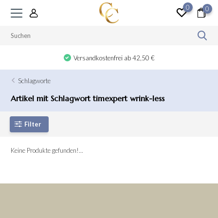
0
0
Versandkostenfrei ab 42,50 €
Schlagworte
Artikel mit Schlagwort timexpert wrink-less
Filter
Keine Produkte gefunden!...