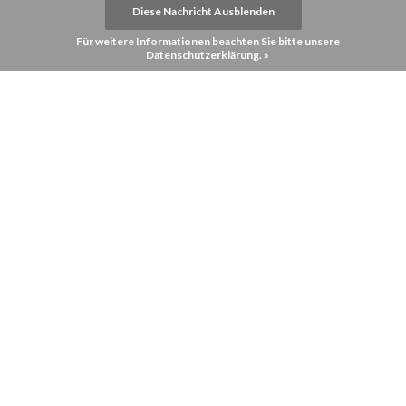
Diese Nachricht Ausblenden
Für weitere Informationen beachten Sie bitte unsere
Datenschutzerklärung. »