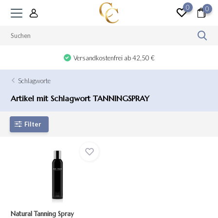
0
0
Versandkostenfrei ab 42,50 €
Schlagworte
Artikel mit Schlagwort TANNINGSPRAY
Filter
Natural Tanning Spray