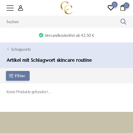
0
0
Versandkostenfrei ab 42,50 €
Schlagworte
Artikel mit Schlagwort skincare routine
Filter
Keine Produkte gefunden!...