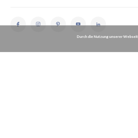
Durch die Nutzung unserer Webseit