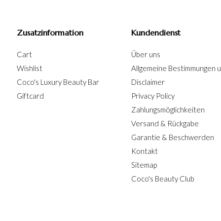
Zusatzinformation
Kundendienst
Cart
Über uns
Wishlist
Allgemeine Bestimmungen 
Coco's Luxury Beauty Bar
Disclaimer
Giftcard
Privacy Policy
Zahlungsmöglichkeiten
Versand & Rückgabe
Garantie & Beschwerden
Kontakt
Sitemap
Coco's Beauty Club