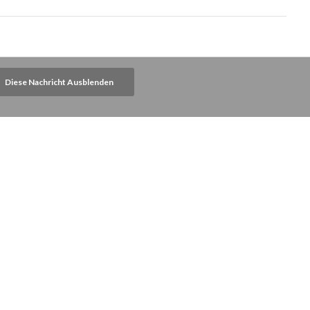
Diese Nachricht Ausblenden