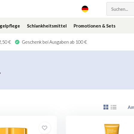
gelpflege
Schlankheitsmittel
Promotionen & Sets
,50 €
Geschenk bei Ausgaben ab 100 €
y
Am