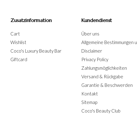
Zusatzinformation
Kundendienst
Cart
Über uns
Wishlist
Allgemeine Bestimmungen 
Coco's Luxury Beauty Bar
Disclaimer
Giftcard
Privacy Policy
Zahlungsmöglichkeiten
Versand & Rückgabe
Garantie & Beschwerden
Kontakt
Sitemap
Coco's Beauty Club