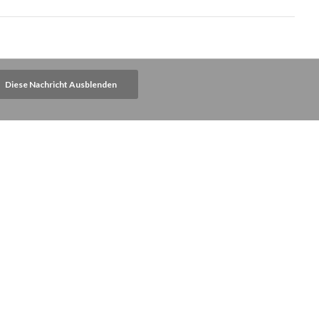
Diese Nachricht Ausblenden