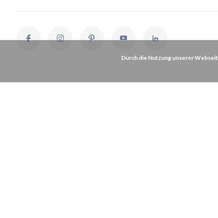
Durch die Nutzung unserer Webseit