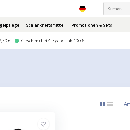
gelpflege
Schlankheitsmittel
Promotionen & Sets
,50 €
Geschenk bei Ausgaben ab 100 €
Am