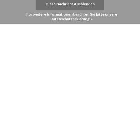
Diese Nachricht Ausblenden
Für weitere Informationen beachten Sie bitte unsere
Datenschutzerklärung. »