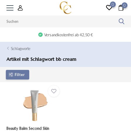
0
0
Versandkostenfrei ab 42,50 €
Schlagworte
Artikel mit Schlagwort bb cream
Filter
Beauty Balm Second Skin