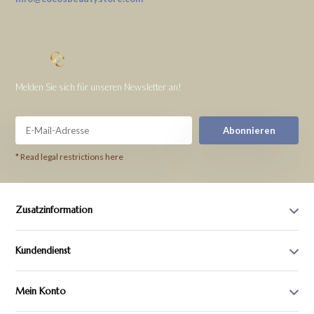
Melden Sie sich für unseren Newsletter an!
Abonnieren
* Read legal restrictions here
Zusatzinformation
Kundendienst
Mein Konto