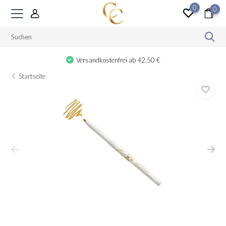
0
0
Versandkostenfrei ab 42,50 €
Startseite