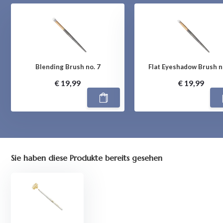
Blending Brush no. 7
Flat Eyeshadow Brush n
€ 19,99
€ 19,99
Sie haben diese Produkte bereits gesehen