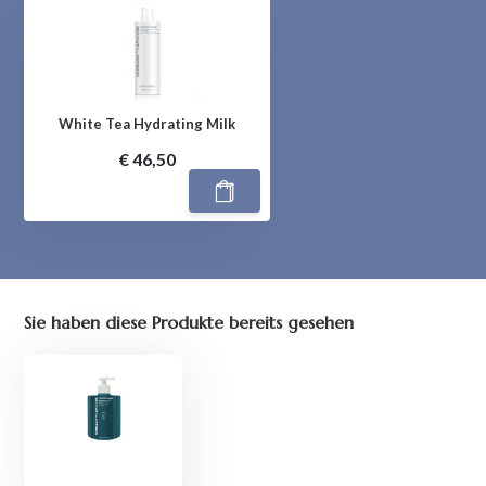
White Tea Hydrating Milk
€ 46,50
Sie haben diese Produkte bereits gesehen