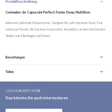
Produktbeschreibung
Germaine de Capuccini Perfect Forms Deep Nutrition
Intensive nährende Körpercreme. Geeignet für sehr trockene Haut. Eine
exklusive Formel, die trockene Haut nährt, besonders an den trockensten
Stellen wie Ellenbogen und Knien.
Bewertungen
Teilen
COCO'S BEAUTY STORE
Das könnte Sie auch interessieren