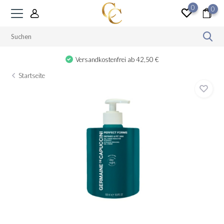
0
0
Versandkostenfrei ab 42,50 €
Startseite