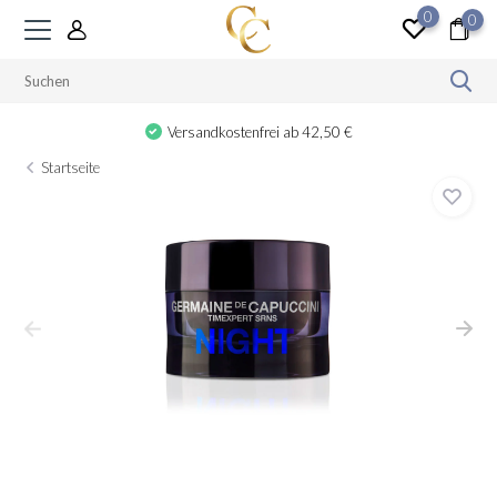
0
0
Versandkostenfrei ab 42,50 €
Startseite