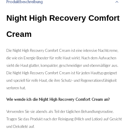
Produktbeschreibung
Night High Recovery Comfort
Cream
Die Night High Recovery Comfort Cream ist eine intensive Nachtcreme,
die wie ein Energie-Booster für reife Haut wirkt. Nach dem Aufwachen
sieht die Haut glatter, kompakter, geschmeidiger und ebenmäßiger aus.
Die Night High Recovery Comfort Cream ist für jeden Hauttyp geeignet
und speziell für reife Haut, die ihre Schutz- und Regenerationsfähigkeit
verloren hat.
Wie wende ich die Night High Recovery Comfort Cream an?
Verwenden Sie sie abends als Teil der täglichen Behandlungsroutine.
Tragen Sie das Produkt nach der Reinigung (Milch und Lotion) auf Gesicht
und Dekolleté auf.