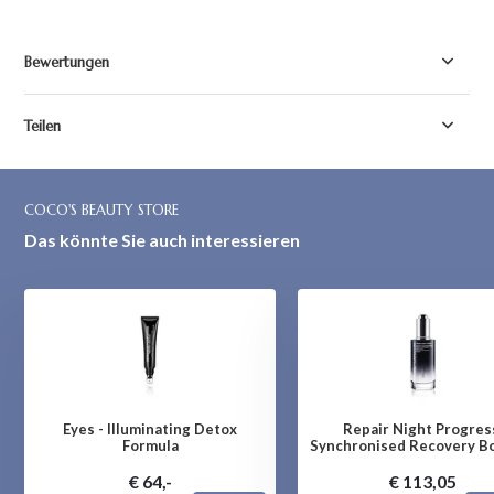
Bewertungen
Teilen
COCO'S BEAUTY STORE
Das könnte Sie auch interessieren
Eyes - Illuminating Detox
Repair Night Progres
Formula
Synchronised Recovery B
€ 64,-
€ 113,05