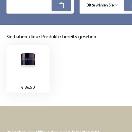
Sie haben diese Produkte bereits gesehen
€ 86,50