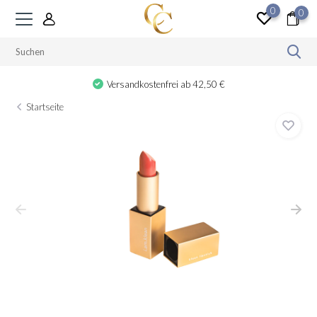
0
0
Versandkostenfrei ab 42,50 €
Startseite