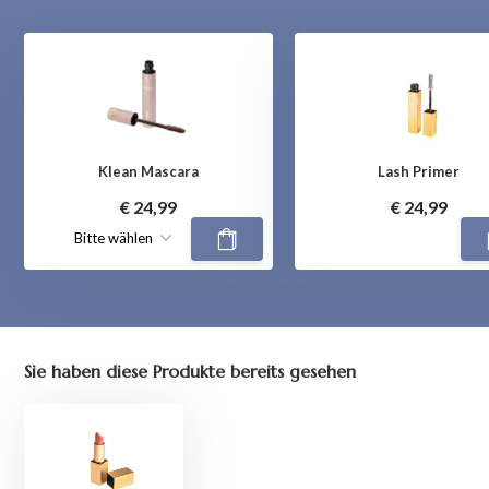
Klean Mascara
Lash Primer
€ 24,99
€ 24,99
Sie haben diese Produkte bereits gesehen