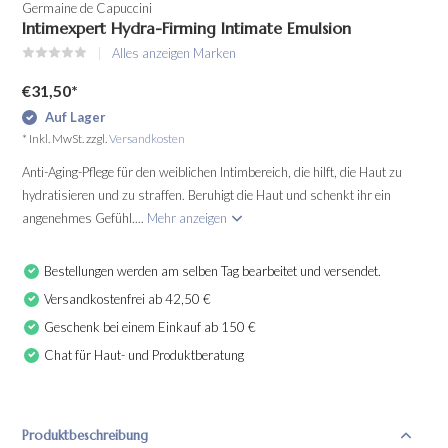
Germaine de Capuccini
Intimexpert Hydra-Firming Intimate Emulsion
Alles anzeigen Marken
€31,50
*
Auf Lager
* Inkl. MwSt. zzgl.
Versandkosten
Anti-Aging-Pflege für den weiblichen Intimbereich, die hilft, die Haut zu
hydratisieren und zu straffen. Beruhigt die Haut und schenkt ihr ein
angenehmes Gefühl....
Mehr anzeigen
Bestellungen werden am selben Tag bearbeitet und versendet.
Versandkostenfrei ab 42,50 €
Geschenk bei einem Einkauf ab 150 €
Chat für Haut- und Produktberatung
Produktbeschreibung