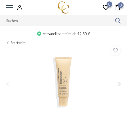
0
0
Versandkostenfrei ab 42,50 €
Startseite