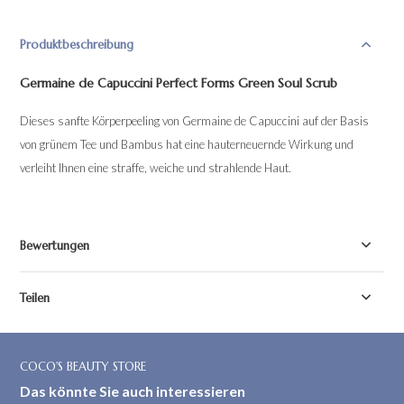
Produktbeschreibung
Germaine de Capuccini Perfect Forms Green Soul Scrub
Dieses sanfte Körperpeeling von Germaine de Capuccini auf der Basis
von grünem Tee und Bambus hat eine hauterneuernde Wirkung und
verleiht Ihnen eine straffe, weiche und strahlende Haut.
Bewertungen
Teilen
COCO'S BEAUTY STORE
Das könnte Sie auch interessieren