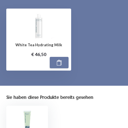
White Tea Hydrating Milk
€ 46,50
Sie haben diese Produkte bereits gesehen