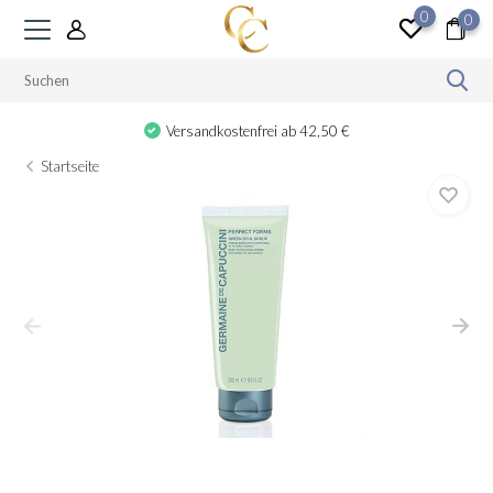
0
0
Versandkostenfrei ab 42,50 €
Startseite