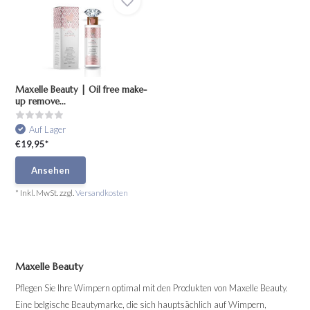
Maxelle Beauty | Oil free make-
up remove...
Auf Lager
€19,95*
Ansehen
* Inkl. MwSt. zzgl.
Versandkosten
Maxelle Beauty
Pflegen Sie Ihre Wimpern optimal mit den Produkten von Maxelle Beauty.
Eine belgische Beautymarke, die sich hauptsächlich auf Wimpern,