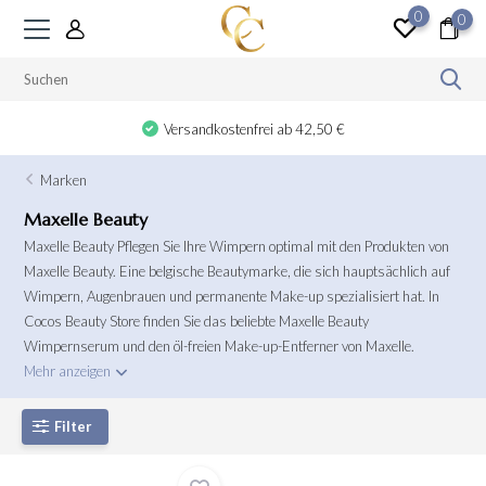
0
0
Versandkostenfrei ab 42,50 €
Marken
Maxelle Beauty
Maxelle Beauty Pflegen Sie Ihre Wimpern optimal mit den Produkten von
Maxelle Beauty. Eine belgische Beautymarke, die sich hauptsächlich auf
Wimpern, Augenbrauen und permanente Make-up spezialisiert hat. In
Cocos Beauty Store finden Sie das beliebte Maxelle Beauty
Wimpernserum und den öl-freien Make-up-Entferner von Maxelle.
Mehr anzeigen
Filter