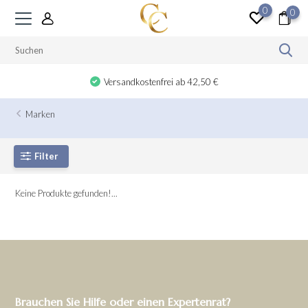
0
0
Versandkostenfrei ab 42,50 €
Marken
Filter
Keine Produkte gefunden!...
Brauchen Sie Hilfe oder einen Expertenrat?