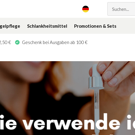
gelpflege
Schlankheitsmittel
Promotionen & Sets
,50 €
Geschenk bei Ausgaben ab 100 €