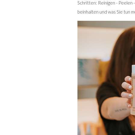
Schritten: Reinigen - Peelen 
beinhalten und was Sie tun mü