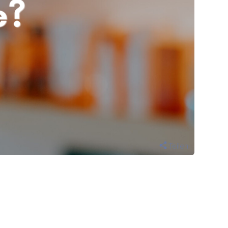
Teilen