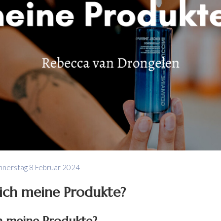
nnerstag 8 Februar 2024
ich meine Produkte?