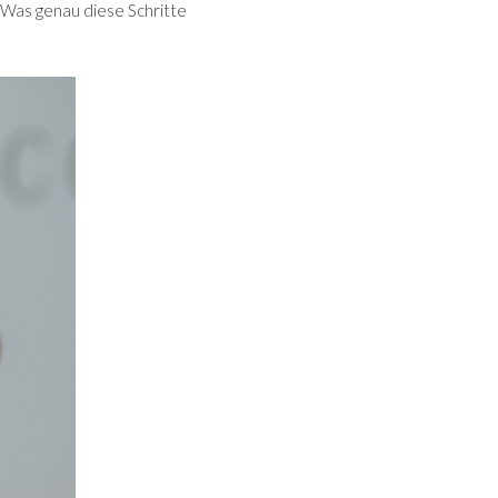
. Was genau diese Schritte