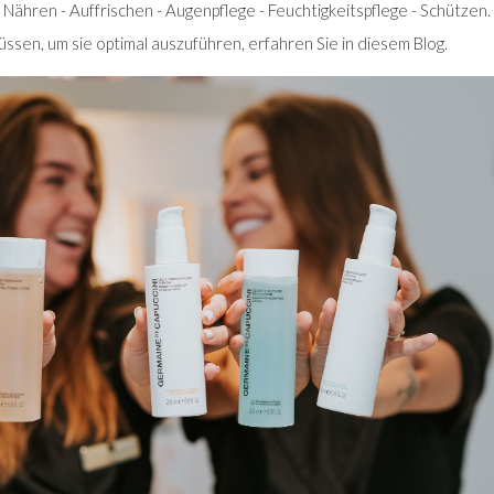
- Nähren - Auffrischen - Augenpflege - Feuchtigkeitspflege - Schützen
ssen, um sie optimal auszuführen, erfahren Sie in diesem Blog.