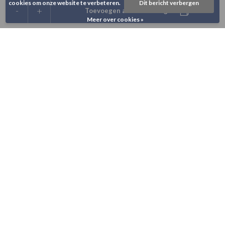
cookies om onze website te verbeteren.
Dit bericht verbergen
-
+
Toevoegen aan winkelwagen
Meer over cookies »