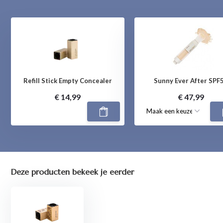
Refill Stick Empty Concealer
Sunny Ever After SPF
€ 14,99
€ 47,99
Deze producten bekeek je eerder