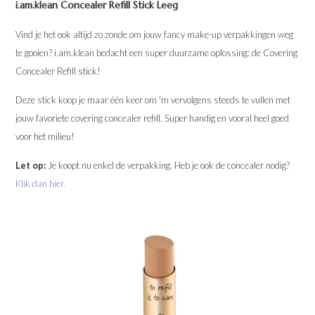
i.am.klean Concealer Refill Stick Leeg
Vind je het ook altijd zo zonde om jouw fancy make-up verpakkingen weg
te gooien? i.am.klean bedacht een super duurzame oplossing: de Covering
Concealer Refill stick!
Deze stick koop je maar één keer om 'm vervolgens steeds te vullen met
jouw favoriete covering concealer refill. Super handig en vooral heel goed
voor het milieu!
Let op:
Je koopt nu enkel de verpakking. Heb je ook de concealer nodig?
Klik dan hier.