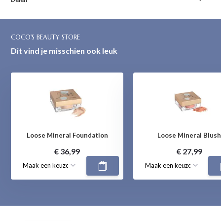
COCO'S BEAUTY STORE
Dit vind je misschien ook leuk
Loose Mineral Foundation
Loose Mineral Blus
€ 36,99
€ 27,99