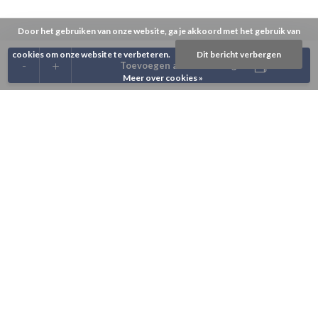
Door het gebruiken van onze website, ga je akkoord met het gebruik van
cookies om onze website te verbeteren.
Dit bericht verbergen
-
+
Toevoegen aan winkelwagen
Meer over cookies »