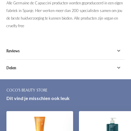
Alle Germaine de Capuccini producten worden geproduceerd in een eigen
fabriek in Spanje. Hier werken meer dan 200 specialisten samen om jou
de beste huidverzorging te kunnen bieden. Alle producten zijn vegan en
cruelty free
Reviews
Delen
COCO'S BEAUTY STORE
Dit vind je misschien ook leuk