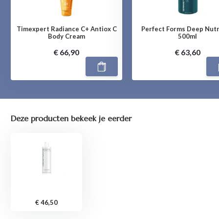
Timexpert Radiance C+ Antiox C
Perfect Forms Deep Nutr
Body Cream
500ml
€ 66,90
€ 63,60
Deze producten bekeek je eerder
€ 46,50