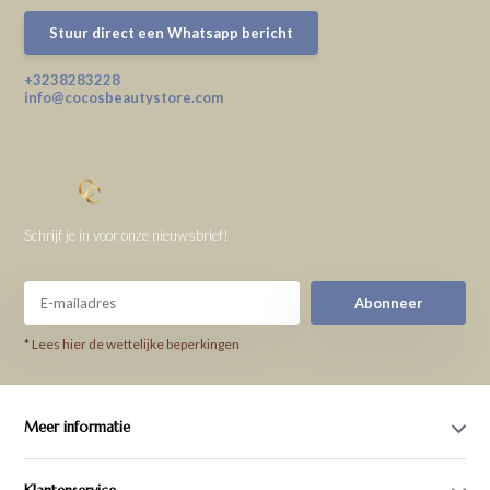
Stuur direct een Whatsapp bericht
+3238283228
info@cocosbeautystore.com
Schrijf je in voor onze nieuwsbrief!
Abonneer
* Lees hier de wettelijke beperkingen
Meer informatie