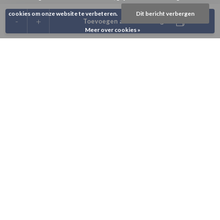
cookies om onze website te verbeteren.
Dit bericht verbergen
-
+
Toevoegen aan winkelwagen
Meer over cookies »