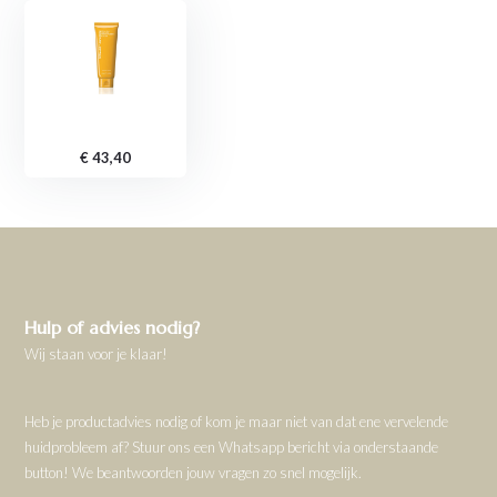
€ 43,40
Hulp of advies nodig?
Wij staan voor je klaar!
Heb je productadvies nodig of kom je maar niet van dat ene vervelende
huidprobleem af? Stuur ons een Whatsapp bericht via onderstaande
button! We beantwoorden jouw vragen zo snel mogelijk.