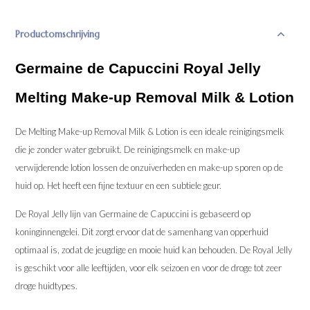
Productomschrijving
Germaine de Capuccini Royal Jelly
Melting Make-up Removal Milk & Lotion
De Melting Make-up Removal Milk & Lotion is een ideale reinigingsmelk
die je zonder water gebruikt. De reinigingsmelk en make-up
verwijderende lotion lossen de onzuiverheden en make-up sporen op de
huid op. Het heeft een fijne textuur en een subtiele geur.
De Royal Jelly lijn van Germaine de Capuccini is gebaseerd op
koninginnengelei. Dit zorgt ervoor dat de samenhang van opperhuid
optimaal is, zodat de jeugdige en mooie huid kan behouden. De Royal Jelly
is geschikt voor alle leeftijden, voor elk seizoen en voor de droge tot zeer
droge huidtypes.