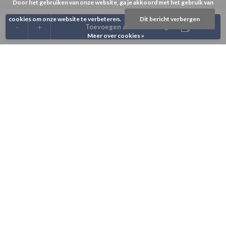
Door het gebruiken van onze website, ga je akkoord met het gebruik van
cookies om onze website te verbeteren.
Dit bericht verbergen
-
+
Toevoegen aan winkelwagen
Meer over cookies »