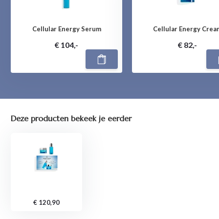
Cellular Energy Serum
Cellular Energy Crea
€ 104,-
€ 82,-
Deze producten bekeek je eerder
€ 120,90