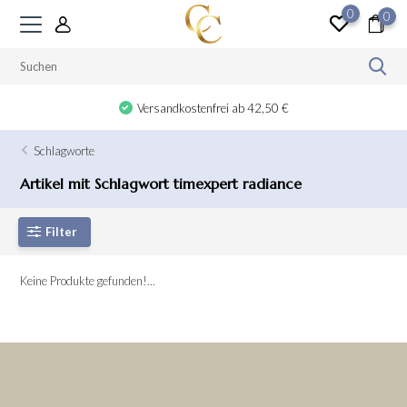
0
0
Versandkostenfrei ab 42,50 €
Schlagworte
Artikel mit Schlagwort timexpert radiance
Filter
Keine Produkte gefunden!...