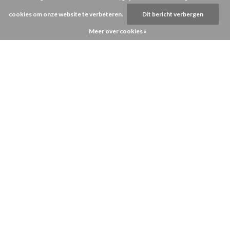
cookies om onze website te verbeteren.
Dit bericht verbergen
Meer over cookies »