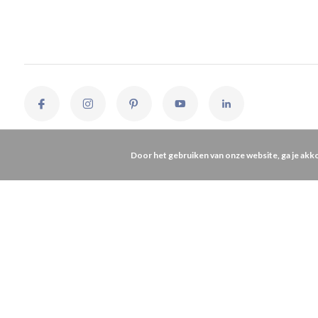
Door het gebruiken van onze website, ga je akk