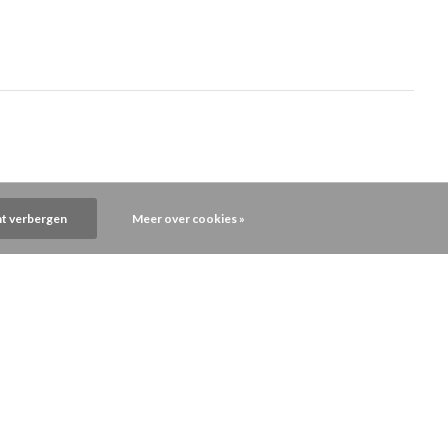
ht verbergen
Meer over cookies »