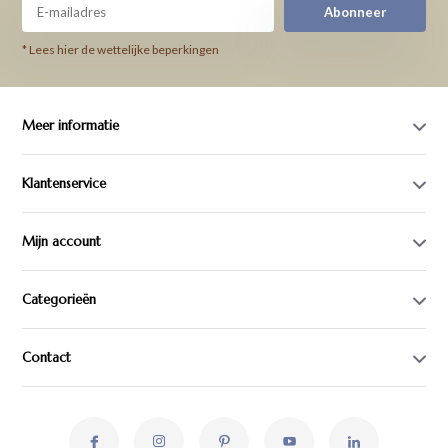
Abonneer
* Lees hier de wettelijke beperkingen
Meer informatie
Klantenservice
Mijn account
Categorieën
Contact