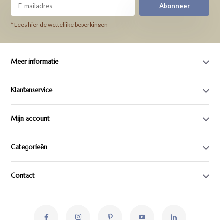
Abonneer
* Lees hier de wettelijke beperkingen
Meer informatie
Klantenservice
Mijn account
Categorieën
Contact