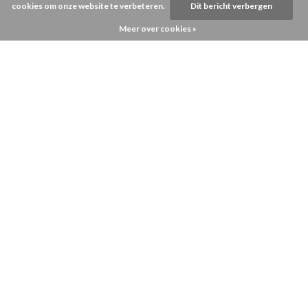
cookies om onze website te verbeteren.
Dit bericht verbergen
Meer over cookies »