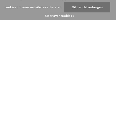
cookies om onze website te verbeteren.
Dit bericht verbergen
Meer over cookies »