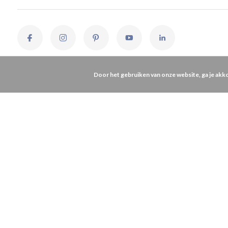
Door het gebruiken van onze website, ga je akk