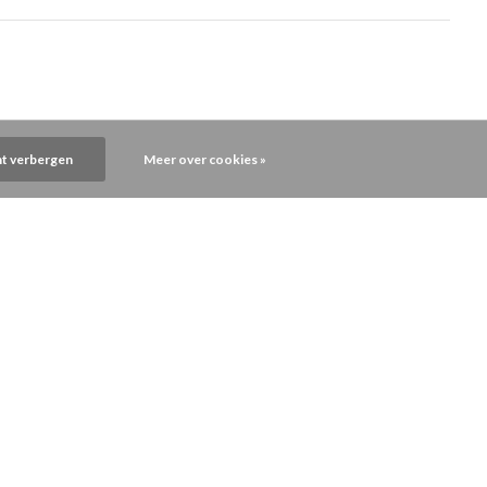
ht verbergen
Meer over cookies »