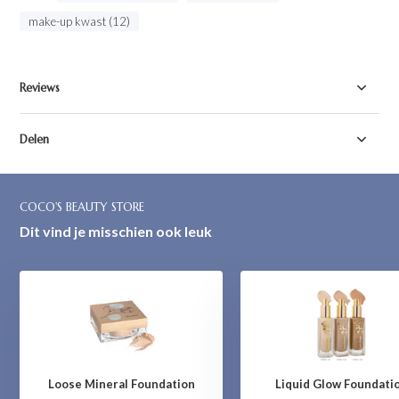
make-up kwast (12)
Reviews
Delen
COCO'S BEAUTY STORE
Dit vind je misschien ook leuk
Loose Mineral Foundation
Liquid Glow Foundati