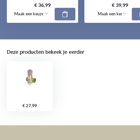
€ 36,99
€ 39,99
Deze producten bekeek je eerder
€ 27,99