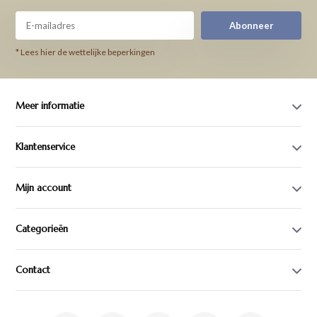
Abonneer
* Lees hier de wettelijke beperkingen
Meer informatie
Klantenservice
Mijn account
Categorieën
Contact