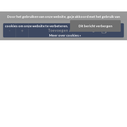
Door het gebruiken van onze website, ga je akkoord met het gebruik van
cookies om onze website te verbeteren.
Dit bericht verbergen
-
+
Toevoegen aan winkelwagen
Meer over cookies »