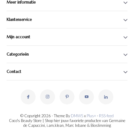
Meer informatie
Klantenservice
Mijn account
Categorieën
Contact
© Copyright 2026 - Theme By
DMWS
x
Plus+
-
RSS-feed
Coco's Beauty Store | Shop hier jouw favoriete producten van Germaine
de Capuccini, i.am.klean, Marc Inbane & Bioslimming